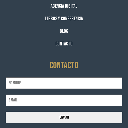
Agencia Digital
Libros y Conferencia
Blog
Contacto
Contacto
Enviar