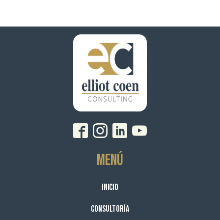
Menú
Inicio
Consultoría